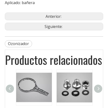
Aplicado: bañera
Anterior:
Siguiente:
Ozonizador
Productos relacionados