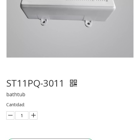
ST11PQ-3011
bathtub
Cantidad: