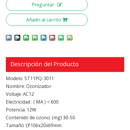
Preguntar
Añadir al carrito
Descripción del Producto
Modelo: ST11PQ-3011
Nombre: Ozonizador
Voltaje: AC12
Electricidad : ( MA ) < 600
Potencia: 12W
Contenido de ozono: (mg) 30-50
Tamaño :(P106x20x69mm