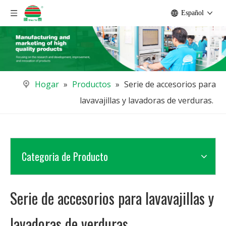
Español
Hogar
»
Productos
»
Serie de accesorios para
lavavajillas y lavadoras de verduras.
Categoria de Producto
Serie de accesorios para lavavajillas y
lavadoras de verduras.