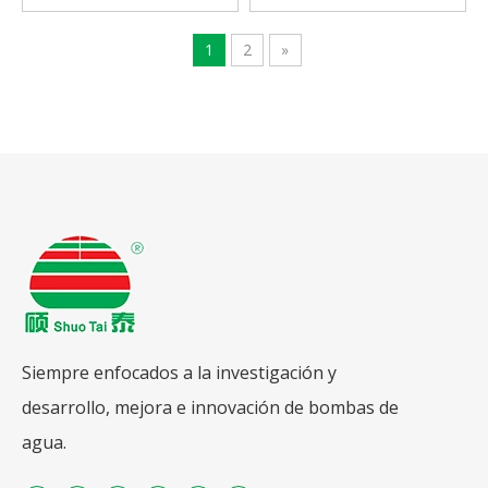
1
2
»
Siempre enfocados a la investigación y
desarrollo, mejora e innovación de bombas de
agua.